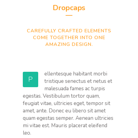
Dropcaps
CAREFULLY CRAFTED ELEMENTS
COME TOGETHER INTO ONE
AMAZING DESIGN.
ellentesque habitant morbi
P
tristique senectus et netus et
malesuada fames ac turpis
egestas. Vestibulum tortor quam,
feugiat vitae, ultricies eget, tempor sit
amet, ante. Donec eu libero sit amet
quam egestas semper. Aenean ultricies
mi vitae est. Mauris placerat eleifend
leo.