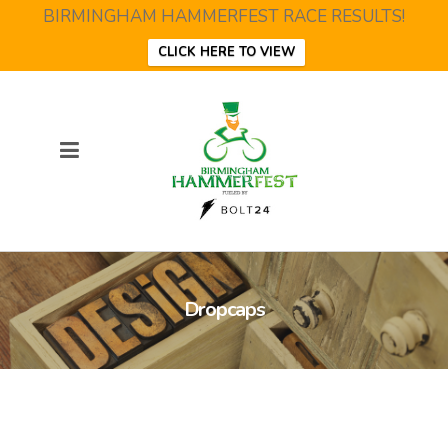
BIRMINGHAM HAMMERFEST RACE RESULTS!
CLICK HERE TO VIEW
Dropcaps